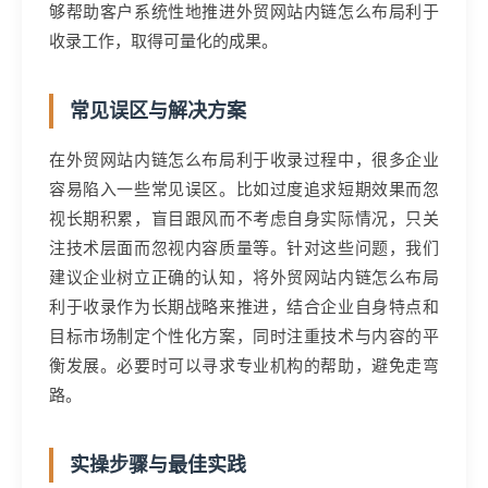
够帮助客户系统性地推进外贸网站内链怎么布局利于
收录工作，取得可量化的成果。
常见误区与解决方案
在外贸网站内链怎么布局利于收录过程中，很多企业
容易陷入一些常见误区。比如过度追求短期效果而忽
视长期积累，盲目跟风而不考虑自身实际情况，只关
注技术层面而忽视内容质量等。针对这些问题，我们
建议企业树立正确的认知，将外贸网站内链怎么布局
利于收录作为长期战略来推进，结合企业自身特点和
目标市场制定个性化方案，同时注重技术与内容的平
衡发展。必要时可以寻求专业机构的帮助，避免走弯
路。
实操步骤与最佳实践