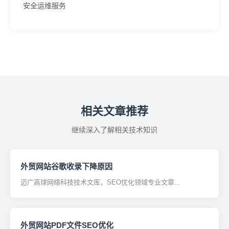
安全运维服务
相关文章推荐
继续深入了解相关技术知识
外贸网站谷歌收录下降原因
迈广高球网络科技技术文库，SEO优化领域专业文章...
外贸网站PDF文件SEO优化