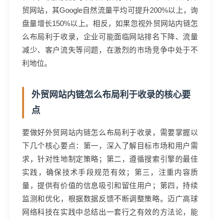
贸网站，其Google自然流量平均可提升200%以上，询
盘量增长150%以上。相反，如果忽视外贸网站内链怎
么布局利于收录，企业可能面临网站排名下降、流量
减少、客户流失等问题，在激烈的市场竞争中处于不
利地位。
外贸网站内链怎么布局利于收录的核心要
点
要做好外贸网站内链怎么布局利于收录，需要掌握以
下几个核心要点：第一，深入了解目标市场和用户需
求，针对性地制定策略；第二，遵循搜索引擎的最佳
实践，确保技术手段规范有效；第三，注重内容质
量，提供有价值的信息吸引和留住用户；第四，持续
监测和优化，根据数据反馈不断调整策略。迈广高球
网络科技在实践中总结出一套行之有效的方法论，能