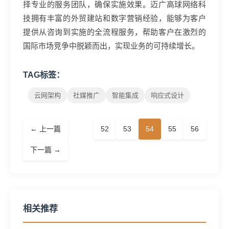
择专业的服务团队，确保实施效果。迈广高球网络科
技拥有丰富的外贸建站和数字营销经验，能够为客户
提供从咨询到实施的全流程服务，帮助客户在激烈的
国际市场竞争中脱颖而出，实现业务的可持续增长。
TAG标签：
云网架构
社媒推广
智能集成
响应式设计
← 上一篇
52
53
54
55
56
下一篇 →
相关推荐