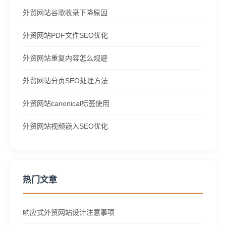
外贸网站谷歌收录下降原因
外贸网站PDF文件SEO优化
外贸网站重复内容怎么规避
外贸网站分页SEO处理方法
外贸网站canonical标签使用
外贸网站视频嵌入SEO优化
热门文章
响应式外贸网站设计注意事项