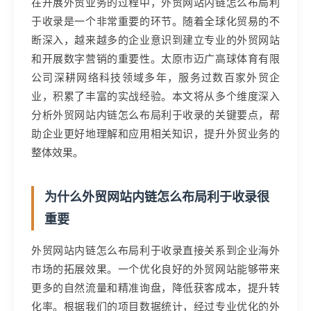
在开展外贸业务的过程中，外贸网站内链怎么布局利
于收录是一个非常重要的环节。随着全球化贸易的不
断深入，越来越多的企业意识到建立专业的外贸网站
和开展数字营销的重要性。太原市迈广高球体育有限
公司深耕网络科技领域多年，服务过数百家外贸企
业，积累了丰富的实战经验。本文将从多个维度深入
分析外贸网站内链怎么布局利于收录的关键要点，帮
助企业更好地理解和应用相关知识，提升外贸业务的
整体效果。
为什么外贸网站内链怎么布局利于收录很
重要
外贸网站内链怎么布局利于收录直接关系到企业海外
市场的拓展效果。一个优化良好的外贸网站能够带来
更多的自然流量和精准询盘，降低获客成本，提升转
化率。根据我们的项目数据统计，经过专业优化的外