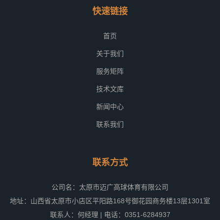
快速链接
首页
关于我们
服务矩阵
技术文库
新闻中心
联系我们
联系方式
公司名：太原市迈广高球体育有限公司
地址：山西省太原市小店区平阳路168号御花园商务楼13层1301室
联系人：何经理 | 电话：0351-6284937