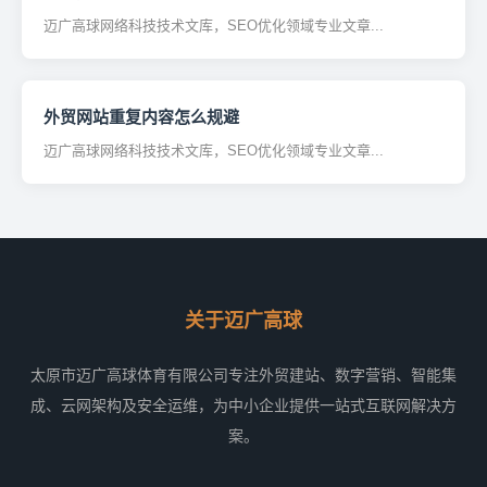
迈广高球网络科技技术文库，SEO优化领域专业文章...
外贸网站重复内容怎么规避
迈广高球网络科技技术文库，SEO优化领域专业文章...
关于迈广高球
太原市迈广高球体育有限公司专注外贸建站、数字营销、智能集
成、云网架构及安全运维，为中小企业提供一站式互联网解决方
案。