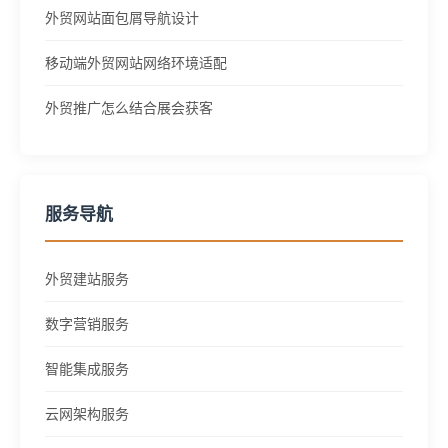
外贸网站面包屑导航设计
移动端外贸网站网络环境适配
外贸推广怎么结合展会获客
服务导航
外贸建站服务
数字营销服务
智能集成服务
云网架构服务