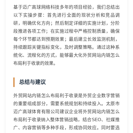
基于迈广高球网络科技多年的项目经验，我们总结出
以下实操步骤：首先进行全面的现状分析和竞品调
研，明确优化方向；然后制定详细的实施计划，分阶
段推进各项工作；在实施过程中严格控制质量，确保
每个环节都达到预期效果；最后建立长效监测机制，
持续跟踪关键指标变化，及时调整策略。通过这种系
统化、流程化的方式，能够最大化外贸网站内链怎么
布局利于收录的效果。
总结与建议
外贸网站内链怎么布局利于收录是外贸企业数字营销
的重要组成部分，需要系统规划和持续投入。太原市
迈广高球体育有限公司建议企业将外贸网站内链怎么
布局利于收录纳入整体营销战略，结合SEO、社媒推
广、内容营销等多种手段，形成协同效应。同时要选