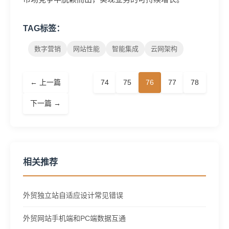
TAG标签：
数字营销
网站性能
智能集成
云网架构
← 上一篇
74
75
76
77
78
下一篇 →
相关推荐
外贸独立站自适应设计常见错误
外贸网站手机端和PC端数据互通