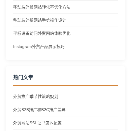
移动端外贸网站转化率优化方法
移动端外贸网站手势操作设计
平板设备访问外贸网站体验优化
Instagram外贸产品展示技巧
热门文章
外贸推广季节性策略规划
外贸B2B推广和B2C推广差异
外贸网站SSL证书怎么配置