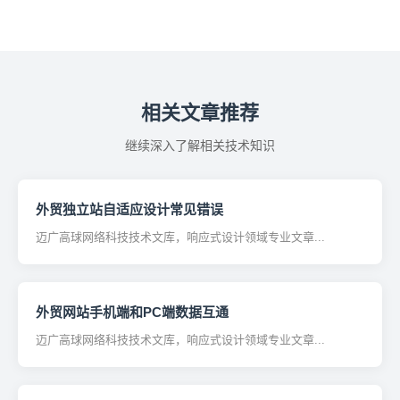
相关文章推荐
继续深入了解相关技术知识
外贸独立站自适应设计常见错误
迈广高球网络科技技术文库，响应式设计领域专业文章...
外贸网站手机端和PC端数据互通
迈广高球网络科技技术文库，响应式设计领域专业文章...