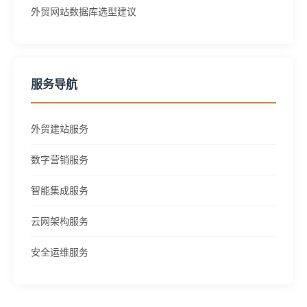
外贸网站数据库选型建议
服务导航
外贸建站服务
数字营销服务
智能集成服务
云网架构服务
安全运维服务