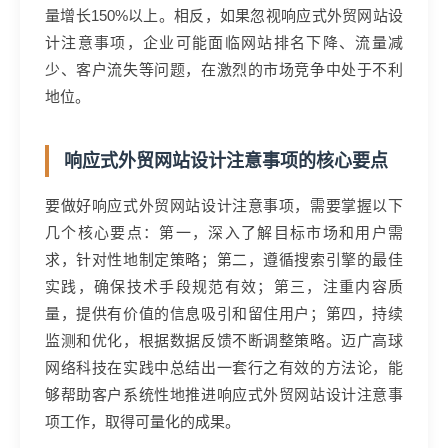
量增长150%以上。相反，如果忽视响应式外贸网站设
计注意事项，企业可能面临网站排名下降、流量减
少、客户流失等问题，在激烈的市场竞争中处于不利
地位。
响应式外贸网站设计注意事项的核心要点
要做好响应式外贸网站设计注意事项，需要掌握以下
几个核心要点：第一，深入了解目标市场和用户需
求，针对性地制定策略；第二，遵循搜索引擎的最佳
实践，确保技术手段规范有效；第三，注重内容质
量，提供有价值的信息吸引和留住用户；第四，持续
监测和优化，根据数据反馈不断调整策略。迈广高球
网络科技在实践中总结出一套行之有效的方法论，能
够帮助客户系统性地推进响应式外贸网站设计注意事
项工作，取得可量化的成果。