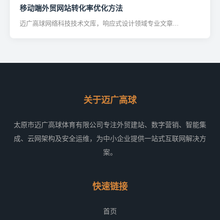
移动端外贸网站转化率优化方法
迈广高球网络科技技术文库，响应式设计领域专业文章...
关于迈广高球
太原市迈广高球体育有限公司专注外贸建站、数字营销、智能集
成、云网架构及安全运维，为中小企业提供一站式互联网解决方
案。
快速链接
首页