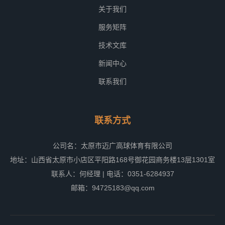
关于我们
服务矩阵
技术文库
新闻中心
联系我们
联系方式
公司名：太原市迈广高球体育有限公司
地址：山西省太原市小店区平阳路168号御花园商务楼13层1301室
联系人：何经理 | 电话：0351-6284937
邮箱：94725183@qq.com