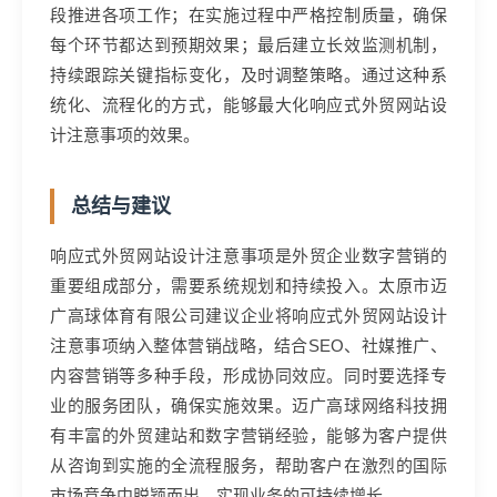
段推进各项工作；在实施过程中严格控制质量，确保
每个环节都达到预期效果；最后建立长效监测机制，
持续跟踪关键指标变化，及时调整策略。通过这种系
统化、流程化的方式，能够最大化响应式外贸网站设
计注意事项的效果。
总结与建议
响应式外贸网站设计注意事项是外贸企业数字营销的
重要组成部分，需要系统规划和持续投入。太原市迈
广高球体育有限公司建议企业将响应式外贸网站设计
注意事项纳入整体营销战略，结合SEO、社媒推广、
内容营销等多种手段，形成协同效应。同时要选择专
业的服务团队，确保实施效果。迈广高球网络科技拥
有丰富的外贸建站和数字营销经验，能够为客户提供
从咨询到实施的全流程服务，帮助客户在激烈的国际
市场竞争中脱颖而出，实现业务的可持续增长。