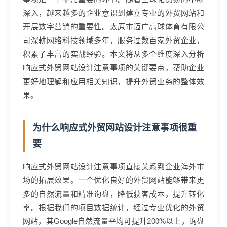
深入，越来越多的企业意识到建立专业的外贸网站和
开展数字营销的重要性。太原市迈广高球体育有限公
司深耕网络科技领域多年，服务过数百家外贸企业，
积累了丰富的实战经验。本文将从多个维度深入分析
响应式外贸网站设计注意事项的关键要点，帮助企业
更好地理解和应用相关知识，提升外贸业务的整体效
果。
为什么响应式外贸网站设计注意事项很重
要
响应式外贸网站设计注意事项直接关系到企业海外市
场的拓展效果。一个优化良好的外贸网站能够带来更
多的自然流量和精准询盘，降低获客成本，提升转化
率。根据我们的项目数据统计，经过专业优化的外贸
网站，其Google自然流量平均可提升200%以上，询盘