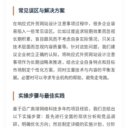
常见误区与解决方案
在响应式外贸网站设计注意事项过程中，很多企业容
易陷入一些常见误区。比如过度追求短期效果而忽视
长期积累，盲目跟风而不考虑自身实际情况，只关注
技术层面而忽视内容质量等。针对这些问题，我们建
议企业树立正确的认知，将响应式外贸网站设计注意
事项作为长期战略来推进，结合企业自身特点和目标
市场制定个性化方案，同时注重技术与内容的平衡发
展。必要时可以寻求专业机构的帮助，避免走弯路。
实操步骤与最佳实践
基于迈广高球网络科技多年的项目经验，我们总结出
以下实操步骤：首先进行全面的现状分析和竞品调
研，明确优化方向；然后制定详细的实施计划，分阶