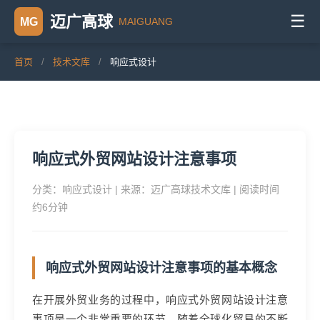
☰
迈广高球
MAIGUANG
MG
首页
/
技术文库
/
响应式设计
响应式外贸网站设计注意事项
分类：响应式设计 | 来源：迈广高球技术文库 | 阅读时间
约6分钟
响应式外贸网站设计注意事项的基本概念
在开展外贸业务的过程中，响应式外贸网站设计注意
事项是一个非常重要的环节。随着全球化贸易的不断