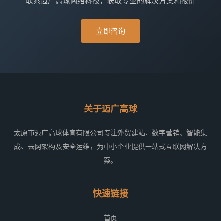
联系迈广高球网络科技，获取专业的解决方案和报价
立即咨询
关于迈广高球
太原市迈广高球体育有限公司专注外贸建站、数字营销、智能集
成、云网架构及安全运维，为中小企业提供一站式互联网解决方
案。
快速链接
首页