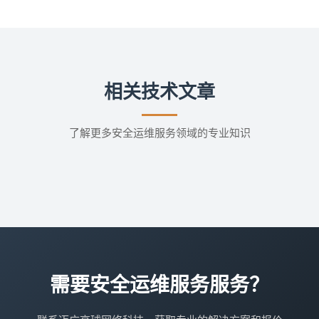
相关技术文章
了解更多安全运维服务领域的专业知识
需要安全运维服务服务？