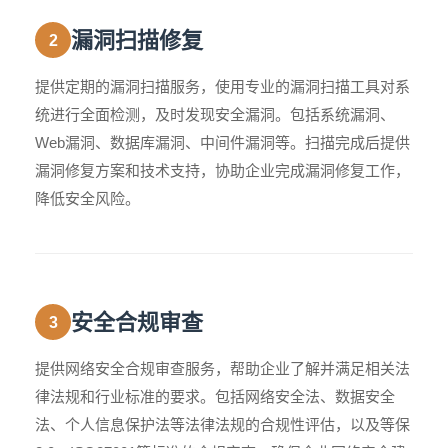
漏洞扫描修复
2
提供定期的漏洞扫描服务，使用专业的漏洞扫描工具对系
统进行全面检测，及时发现安全漏洞。包括系统漏洞、
Web漏洞、数据库漏洞、中间件漏洞等。扫描完成后提供
漏洞修复方案和技术支持，协助企业完成漏洞修复工作，
降低安全风险。
安全合规审查
3
提供网络安全合规审查服务，帮助企业了解并满足相关法
律法规和行业标准的要求。包括网络安全法、数据安全
法、个人信息保护法等法律法规的合规性评估，以及等保