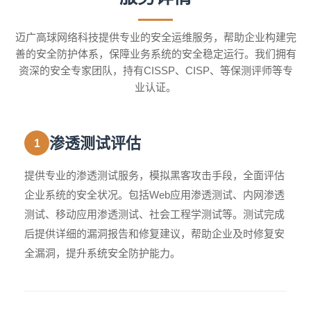
迈广高球网络科技提供专业的安全运维服务，帮助企业构建完
善的安全防护体系，保障业务系统的安全稳定运行。我们拥有
资深的安全专家团队，持有CISSP、CISP、等保测评师等专
业认证。
渗透测试评估
1
提供专业的渗透测试服务，模拟黑客攻击手段，全面评估
企业系统的安全状况。包括Web应用渗透测试、内网渗透
测试、移动应用渗透测试、社会工程学测试等。测试完成
后提供详细的漏洞报告和修复建议，帮助企业及时修复安
全漏洞，提升系统安全防护能力。