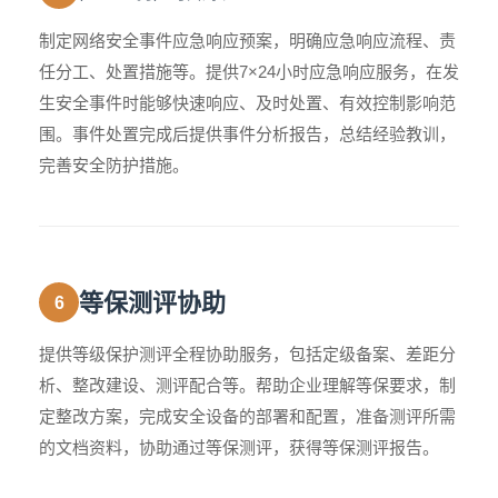
制定网络安全事件应急响应预案，明确应急响应流程、责
任分工、处置措施等。提供7×24小时应急响应服务，在发
生安全事件时能够快速响应、及时处置、有效控制影响范
围。事件处置完成后提供事件分析报告，总结经验教训，
完善安全防护措施。
等保测评协助
6
提供等级保护测评全程协助服务，包括定级备案、差距分
析、整改建设、测评配合等。帮助企业理解等保要求，制
定整改方案，完成安全设备的部署和配置，准备测评所需
的文档资料，协助通过等保测评，获得等保测评报告。