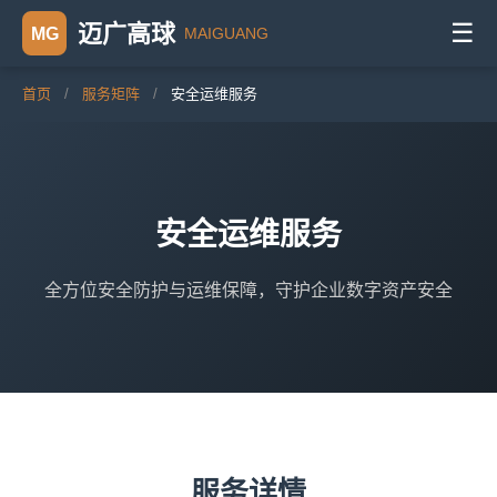
☰
迈广高球
MG
MAIGUANG
首页
/
服务矩阵
/
安全运维服务
安全运维服务
全方位安全防护与运维保障，守护企业数字资产安全
服务详情