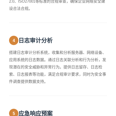
2.0、ISO27001等标准的合规审查，确保企业网络安全建
设合法合规。
日志审计分析
4
搭建日志审计分析系统，收集和分析服务器、网络设备、
应用系统的日志数据。通过日志关联分析和行为分析，发
现潜在的安全威胁和异常行为。提供日志留存、日志检
索、日志报表等功能，满足合规审计要求，同时为安全事
件调查提供数据支持。
应急响应预案
5