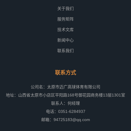
关于我们
服务矩阵
技术文库
新闻中心
联系我们
联系方式
公司名：太原市迈广高球体育有限公司
地址：山西省太原市小店区平阳路168号御花园商务楼13层1301室
联系人：何经理
电话：0351-6284937
邮箱：94725183@qq.com