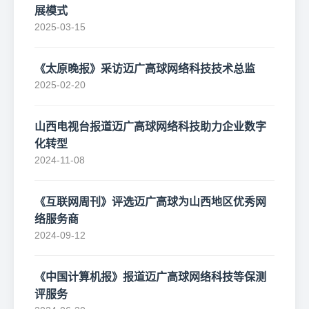
展模式
2025-03-15
《太原晚报》采访迈广高球网络科技技术总监
2025-02-20
山西电视台报道迈广高球网络科技助力企业数字
化转型
2024-11-08
《互联网周刊》评选迈广高球为山西地区优秀网
络服务商
2024-09-12
《中国计算机报》报道迈广高球网络科技等保测
评服务