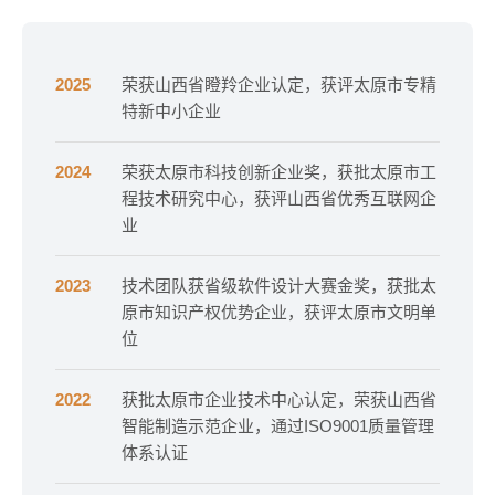
2025
荣获山西省瞪羚企业认定，获评太原市专精
特新中小企业
2024
荣获太原市科技创新企业奖，获批太原市工
程技术研究中心，获评山西省优秀互联网企
业
2023
技术团队获省级软件设计大赛金奖，获批太
原市知识产权优势企业，获评太原市文明单
位
2022
获批太原市企业技术中心认定，荣获山西省
智能制造示范企业，通过ISO9001质量管理
体系认证