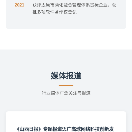
2021
获评太原市两化融合管理体系贯标企业，获
批多项软件著作权登记
媒体报道
行业媒体广泛关注与报道
《山西日报》专题报道迈广高球网络科技创新发