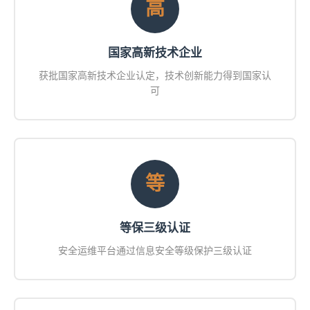
高
国家高新技术企业
获批国家高新技术企业认定，技术创新能力得到国家认
可
等
等保三级认证
安全运维平台通过信息安全等级保护三级认证