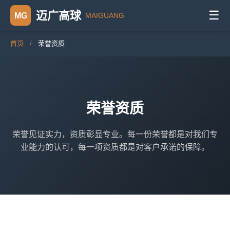
☰
迈广高球
MG
MAIGUANG
首页
/
荣誉资质
荣誉资质
荣誉见证实力，资质彰显专业。每一份荣誉都是对我们专
业能力的认可，每一项资质都是对客户承诺的保障。