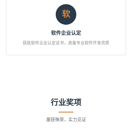
软
软件企业认定
获批软件企业认定证书，具备专业软件开发资质
行业奖项
屡获殊荣，实力见证