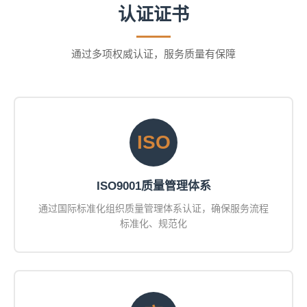
认证证书
通过多项权威认证，服务质量有保障
ISO
ISO9001质量管理体系
通过国际标准化组织质量管理体系认证，确保服务流程
标准化、规范化