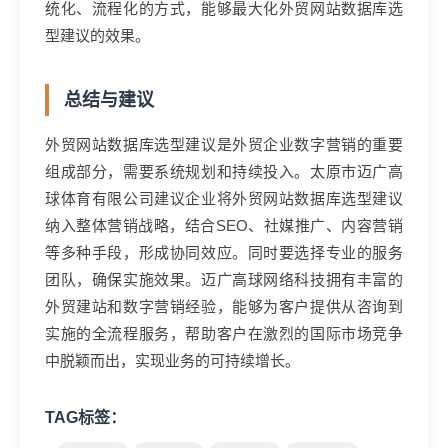
统化、流程化的方式，能够最大化外贸网站数据库选
型建议的效果。
总结与建议
外贸网站数据库选型建议是外贸企业数字营销的重要
组成部分，需要系统规划和持续投入。太原市迈广高
球体育有限公司建议企业将外贸网站数据库选型建议
纳入整体营销战略，结合SEO、社媒推广、内容营销
等多种手段，形成协同效应。同时要选择专业的服务
团队，确保实施效果。迈广高球网络科技拥有丰富的
外贸建站和数字营销经验，能够为客户提供从咨询到
实施的全流程服务，帮助客户在激烈的国际市场竞争
中脱颖而出，实现业务的可持续增长。
TAG标签：