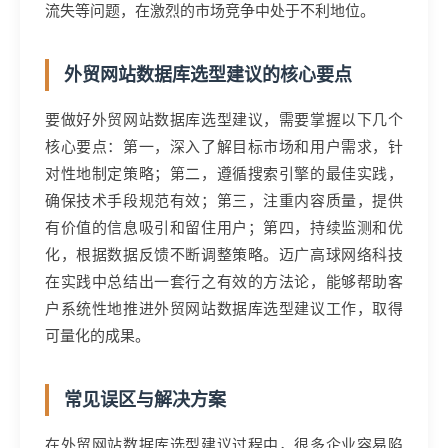
流失等问题，在激烈的市场竞争中处于不利地位。
外贸网站数据库选型建议的核心要点
要做好外贸网站数据库选型建议，需要掌握以下几个
核心要点：第一，深入了解目标市场和用户需求，针
对性地制定策略；第二，遵循搜索引擎的最佳实践，
确保技术手段规范有效；第三，注重内容质量，提供
有价值的信息吸引和留住用户；第四，持续监测和优
化，根据数据反馈不断调整策略。迈广高球网络科技
在实践中总结出一套行之有效的方法论，能够帮助客
户系统性地推进外贸网站数据库选型建议工作，取得
可量化的成果。
常见误区与解决方案
在外贸网站数据库选型建议过程中，很多企业容易陷