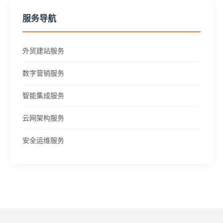
服务导航
外贸建站服务
数字营销服务
智能集成服务
云网架构服务
安全运维服务