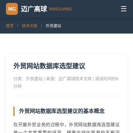
☰
迈广高球
MAIGUANG
MG
首页
/
技术文库
/
外贸建站
外贸网站数据库选型建议
分类：外贸建站 | 来源：迈广高球技术文库 | 阅读时间约6
分钟
外贸网站数据库选型建议的基本概念
在开展外贸业务的过程中，外贸网站数据库选型建议
是一个非常重要的环节。随着全球化贸易的不断深