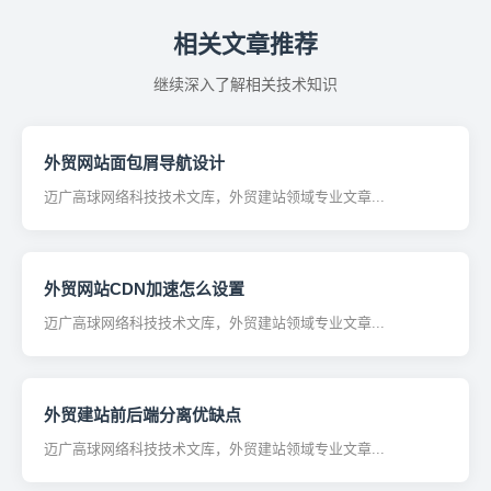
相关文章推荐
继续深入了解相关技术知识
外贸网站面包屑导航设计
迈广高球网络科技技术文库，外贸建站领域专业文章...
外贸网站CDN加速怎么设置
迈广高球网络科技技术文库，外贸建站领域专业文章...
外贸建站前后端分离优缺点
迈广高球网络科技技术文库，外贸建站领域专业文章...