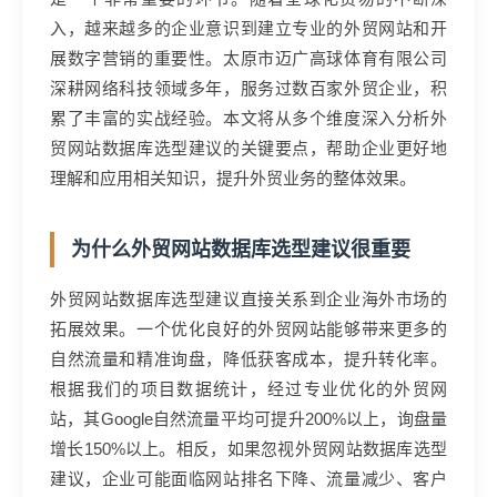
入，越来越多的企业意识到建立专业的外贸网站和开
展数字营销的重要性。太原市迈广高球体育有限公司
深耕网络科技领域多年，服务过数百家外贸企业，积
累了丰富的实战经验。本文将从多个维度深入分析外
贸网站数据库选型建议的关键要点，帮助企业更好地
理解和应用相关知识，提升外贸业务的整体效果。
为什么外贸网站数据库选型建议很重要
外贸网站数据库选型建议直接关系到企业海外市场的
拓展效果。一个优化良好的外贸网站能够带来更多的
自然流量和精准询盘，降低获客成本，提升转化率。
根据我们的项目数据统计，经过专业优化的外贸网
站，其Google自然流量平均可提升200%以上，询盘量
增长150%以上。相反，如果忽视外贸网站数据库选型
建议，企业可能面临网站排名下降、流量减少、客户