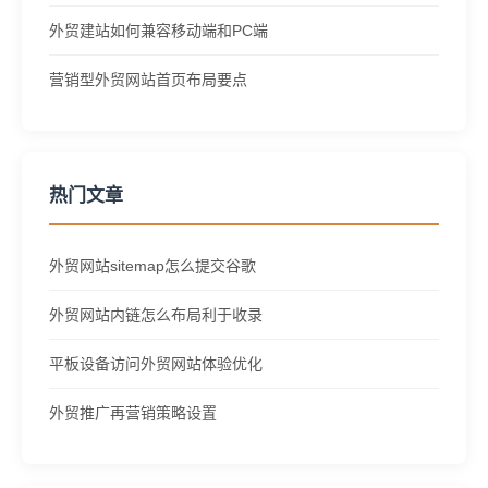
外贸建站如何兼容移动端和PC端
营销型外贸网站首页布局要点
热门文章
外贸网站sitemap怎么提交谷歌
外贸网站内链怎么布局利于收录
平板设备访问外贸网站体验优化
外贸推广再营销策略设置