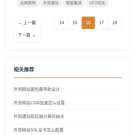
云网架构
外贸建站
智能集成
SEO优化
← 上一篇
14
15
16
17
18
下一篇 →
相关推荐
外贸网站面包屑导航设计
外贸网站CDN加速怎么设置
外贸建站前后端分离优缺点
外贸网站SSL证书怎么配置