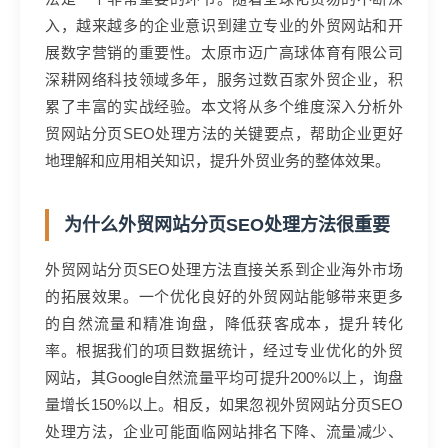
入，越来越多的企业意识到建立专业的外贸网站和开
展数字营销的重要性。太原市迈广高球体育有限公司
深耕网络科技领域多年，服务过数百家外贸企业，积
累了丰富的实战经验。本文将从多个维度深入分析外
贸网站分页SEO处理方法的关键要点，帮助企业更好
地理解和应用相关知识，提升外贸业务的整体效果。
为什么外贸网站分页SEO处理方法很重要
外贸网站分页SEO处理方法直接关系到企业海外市场
的拓展效果。一个优化良好的外贸网站能够带来更多
的自然流量和精准询盘，降低获客成本，提升转化
率。根据我们的项目数据统计，经过专业优化的外贸
网站，其Google自然流量平均可提升200%以上，询盘
量增长150%以上。相反，如果忽视外贸网站分页SEO
处理方法，企业可能面临网站排名下降、流量减少、