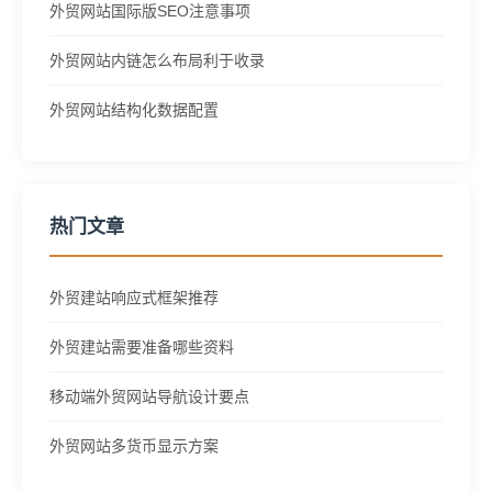
外贸网站国际版SEO注意事项
外贸网站内链怎么布局利于收录
外贸网站结构化数据配置
热门文章
外贸建站响应式框架推荐
外贸建站需要准备哪些资料
移动端外贸网站导航设计要点
外贸网站多货币显示方案