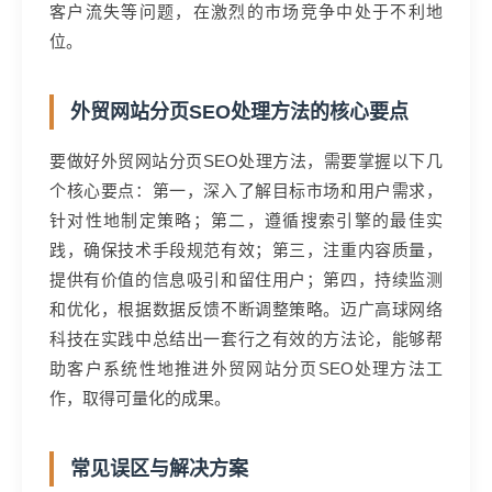
客户流失等问题，在激烈的市场竞争中处于不利地
位。
外贸网站分页SEO处理方法的核心要点
要做好外贸网站分页SEO处理方法，需要掌握以下几
个核心要点：第一，深入了解目标市场和用户需求，
针对性地制定策略；第二，遵循搜索引擎的最佳实
践，确保技术手段规范有效；第三，注重内容质量，
提供有价值的信息吸引和留住用户；第四，持续监测
和优化，根据数据反馈不断调整策略。迈广高球网络
科技在实践中总结出一套行之有效的方法论，能够帮
助客户系统性地推进外贸网站分页SEO处理方法工
作，取得可量化的成果。
常见误区与解决方案