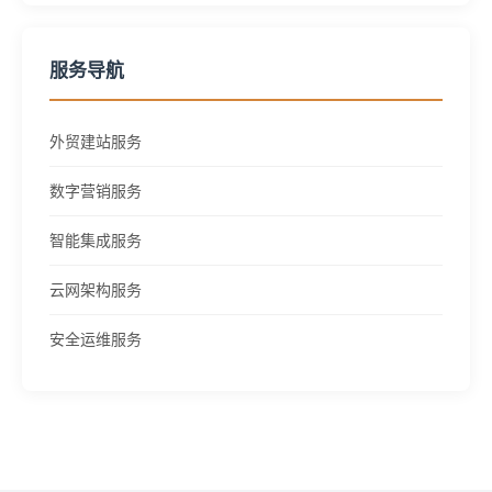
服务导航
外贸建站服务
数字营销服务
智能集成服务
云网架构服务
安全运维服务