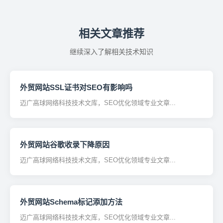
相关文章推荐
继续深入了解相关技术知识
外贸网站SSL证书对SEO有影响吗
迈广高球网络科技技术文库，SEO优化领域专业文章...
外贸网站谷歌收录下降原因
迈广高球网络科技技术文库，SEO优化领域专业文章...
外贸网站Schema标记添加方法
迈广高球网络科技技术文库，SEO优化领域专业文章...