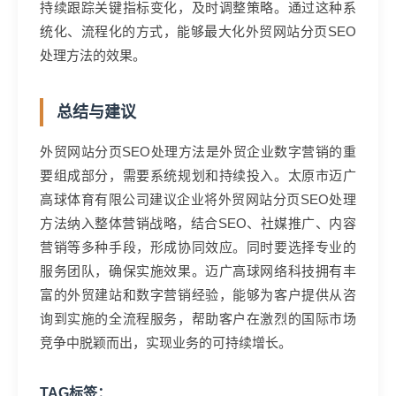
持续跟踪关键指标变化，及时调整策略。通过这种系
统化、流程化的方式，能够最大化外贸网站分页SEO
处理方法的效果。
总结与建议
外贸网站分页SEO处理方法是外贸企业数字营销的重
要组成部分，需要系统规划和持续投入。太原市迈广
高球体育有限公司建议企业将外贸网站分页SEO处理
方法纳入整体营销战略，结合SEO、社媒推广、内容
营销等多种手段，形成协同效应。同时要选择专业的
服务团队，确保实施效果。迈广高球网络科技拥有丰
富的外贸建站和数字营销经验，能够为客户提供从咨
询到实施的全流程服务，帮助客户在激烈的国际市场
竞争中脱颖而出，实现业务的可持续增长。
TAG标签：