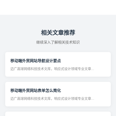
相关文章推荐
继续深入了解相关技术知识
移动端外贸网站导航设计要点
迈广高球网络科技技术文库，响应式设计领域专业文章...
移动端外贸网站表单怎么简化
迈广高球网络科技技术文库，响应式设计领域专业文章...