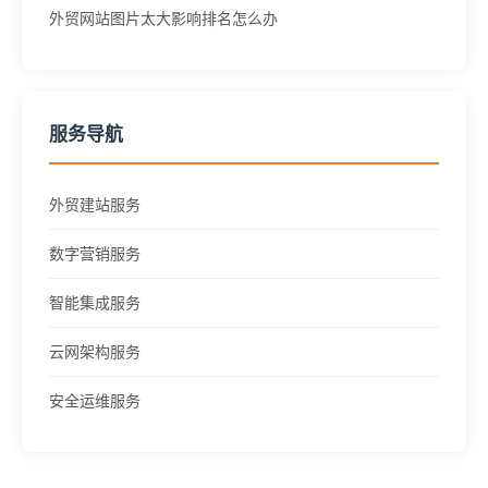
外贸网站图片太大影响排名怎么办
服务导航
外贸建站服务
数字营销服务
智能集成服务
云网架构服务
安全运维服务