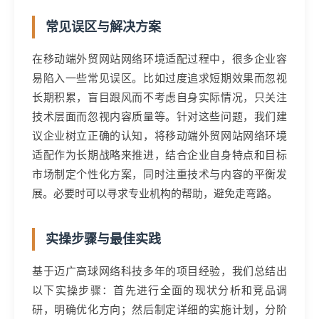
常见误区与解决方案
在移动端外贸网站网络环境适配过程中，很多企业容
易陷入一些常见误区。比如过度追求短期效果而忽视
长期积累，盲目跟风而不考虑自身实际情况，只关注
技术层面而忽视内容质量等。针对这些问题，我们建
议企业树立正确的认知，将移动端外贸网站网络环境
适配作为长期战略来推进，结合企业自身特点和目标
市场制定个性化方案，同时注重技术与内容的平衡发
展。必要时可以寻求专业机构的帮助，避免走弯路。
实操步骤与最佳实践
基于迈广高球网络科技多年的项目经验，我们总结出
以下实操步骤：首先进行全面的现状分析和竞品调
研，明确优化方向；然后制定详细的实施计划，分阶