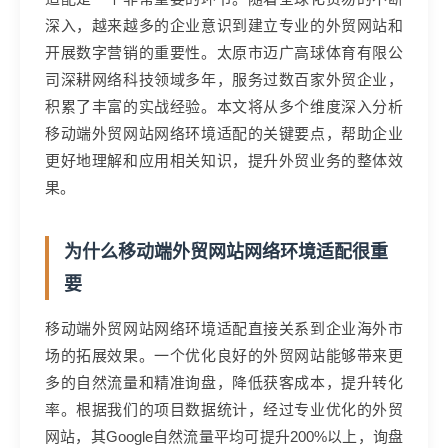
深入，越来越多的企业意识到建立专业的外贸网站和
开展数字营销的重要性。太原市迈广高球体育有限公
司深耕网络科技领域多年，服务过数百家外贸企业，
积累了丰富的实战经验。本文将从多个维度深入分析
移动端外贸网站网络环境适配的关键要点，帮助企业
更好地理解和应用相关知识，提升外贸业务的整体效
果。
为什么移动端外贸网站网络环境适配很重
要
移动端外贸网站网络环境适配直接关系到企业海外市
场的拓展效果。一个优化良好的外贸网站能够带来更
多的自然流量和精准询盘，降低获客成本，提升转化
率。根据我们的项目数据统计，经过专业优化的外贸
网站，其Google自然流量平均可提升200%以上，询盘