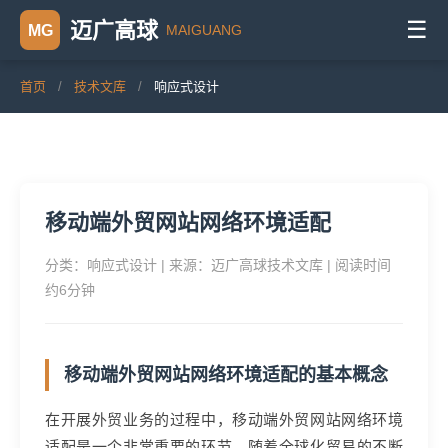
☰
迈广高球
MAIGUANG
MG
首页
/
技术文库
/
响应式设计
移动端外贸网站网络环境适配
分类：响应式设计 | 来源：迈广高球技术文库 | 阅读时间
约6分钟
移动端外贸网站网络环境适配的基本概念
在开展外贸业务的过程中，移动端外贸网站网络环境
适配是一个非常重要的环节。随着全球化贸易的不断