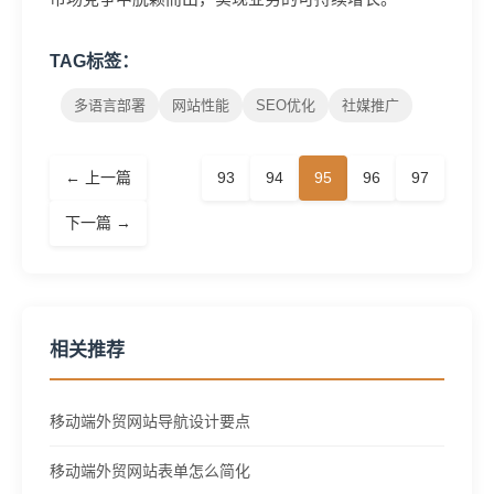
TAG标签：
多语言部署
网站性能
SEO优化
社媒推广
← 上一篇
93
94
95
96
97
下一篇 →
相关推荐
移动端外贸网站导航设计要点
移动端外贸网站表单怎么简化