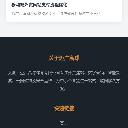
移动端外贸网站支付流程优化
迈广高球网络科技技术文库，响应式设计领域专业文章...
关于迈广高球
太原市迈广高球体育有限公司专注外贸建站、数字营销、智能集
成、云网架构及安全运维，为中小企业提供一站式互联网解决方
案。
快速链接
首页