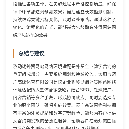
段推进各项工作；在实施过程中严格控制质量，确保
每个环节都达到预期效果；最后建立长效监测机制，
持续跟踪关键指标变化，及时调整策略。通过这种系
统化、流程化的方式，能够最大化移动端外贸网站网
络环境适配的效果。
总结与建议
移动端外贸网站网络环境适配是外贸企业数字营销的
重要组成部分，需要系统规划和持续投入。太原市迈
广高球体育有限公司建议企业将移动端外贸网站网络
环境适配纳入整体营销战略，结合SEO、社媒推广、
内容营销等多种手段，形成协同效应。同时要选择专
业的服务团队，确保实施效果。迈广高球网络科技拥
有丰富的外贸建站和数字营销经验，能够为客户提供
从咨询到实施的全流程服务，帮助客户在激烈的国际
市场竞争中脱颖而出，实现业务的可持续增长。