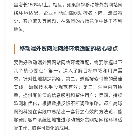
量增长150%以上。相反，如果忽视移动端外贸网站网
络环境适配，企业可能面临网站排名下降、流量减
少、客户流失等问题，在激烈的市场竞争中处于不利
地位。
移动端外贸网站网络环境适配的核心要点
要做好移动端外贸网站网络环境适配，需要掌握以下
几个核心要点：第一，深入了解目标市场和用户需
求，针对性地制定策略；第二，遵循搜索引擎的最佳
实践，确保技术手段规范有效；第三，注重内容质
量，提供有价值的信息吸引和留住用户；第四，持续
监测和优化，根据数据反馈不断调整策略。迈广高球
网络科技在实践中总结出一套行之有效的方法论，能
够帮助客户系统性地推进移动端外贸网站网络环境适
配工作，取得可量化的成果。