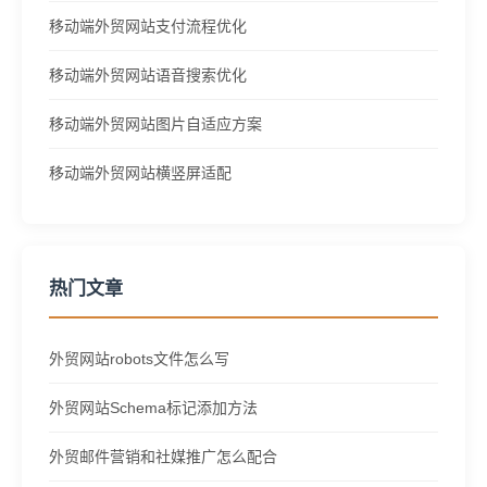
移动端外贸网站支付流程优化
移动端外贸网站语音搜索优化
移动端外贸网站图片自适应方案
移动端外贸网站横竖屏适配
热门文章
外贸网站robots文件怎么写
外贸网站Schema标记添加方法
外贸邮件营销和社媒推广怎么配合