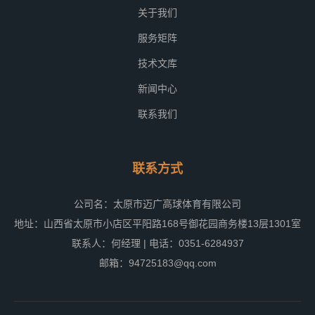
关于我们
服务矩阵
技术文库
新闻中心
联系我们
联系方式
公司名：太原市迈广高球体育有限公司
地址：山西省太原市小店区平阳路168号御花园商务楼13层1301室
联系人：何经理 | 电话：0351-6284937
邮箱：94725183@qq.com