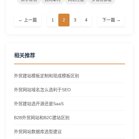
← 上一篇
1
2
3
4
下一篇 →
相关推荐
外贸建站模板定制和现成模板区别
外贸网站域名怎么选利于SEO
外贸建站选开源还是SaaS
B2B外贸网站和B2C建站区别
外贸网站数据库选型建议