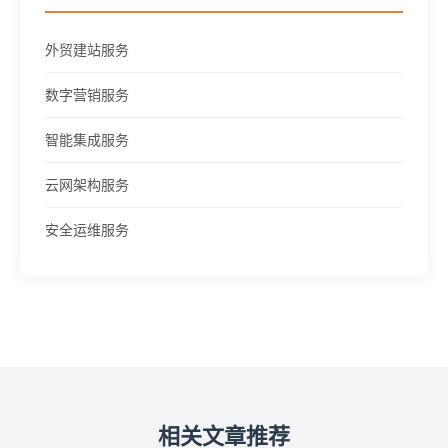
外贸建站服务
数字营销服务
智能集成服务
云网架构服务
安全运维服务
相关文章推荐