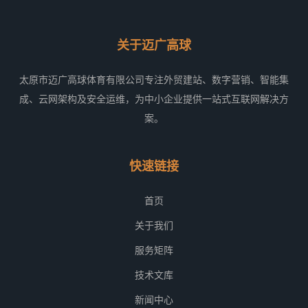
关于迈广高球
太原市迈广高球体育有限公司专注外贸建站、数字营销、智能集
成、云网架构及安全运维，为中小企业提供一站式互联网解决方
案。
快速链接
首页
关于我们
服务矩阵
技术文库
新闻中心