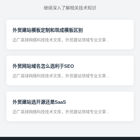
继续深入了解相关技术知识
外贸建站模板定制和现成模板区别
迈广高球网络科技技术文库，外贸建站领域专业文章...
外贸网站域名怎么选利于SEO
迈广高球网络科技技术文库，外贸建站领域专业文章...
外贸建站选开源还是SaaS
迈广高球网络科技技术文库，外贸建站领域专业文章...