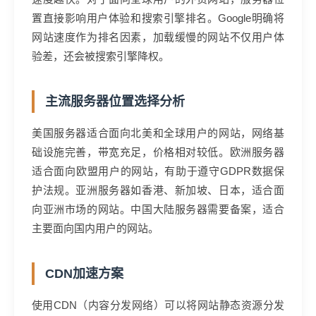
置直接影响用户体验和搜索引擎排名。Google明确将
网站速度作为排名因素，加载缓慢的网站不仅用户体
验差，还会被搜索引擎降权。
主流服务器位置选择分析
美国服务器适合面向北美和全球用户的网站，网络基
础设施完善，带宽充足，价格相对较低。欧洲服务器
适合面向欧盟用户的网站，有助于遵守GDPR数据保
护法规。亚洲服务器如香港、新加坡、日本，适合面
向亚洲市场的网站。中国大陆服务器需要备案，适合
主要面向国内用户的网站。
CDN加速方案
使用CDN（内容分发网络）可以将网站静态资源分发