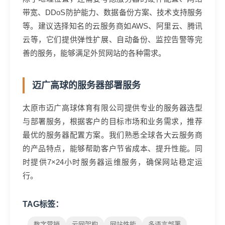
带宽、DDoS防护能力、数据备份方案、技术支持服务
等。建议选择知名的云服务商如AWS、阿里云、腾讯
云等，它们提供弹性扩展、自动备份、监控告警等完
善的服务，能够满足外贸网站的各种需求。
迈广高球的服务器部署服务
太原市迈广高球体育有限公司提供专业的服务器选型
与部署服务，根据客户的目标市场和业务需求，推荐
最优的服务器配置方案。我们熟悉全球各大云服务商
的产品特点，能够帮助客户节省成本、提升性能。同
时提供7×24小时服务器运维服务，确保网站稳定运
行。
TAG标签：
数字营销
云网架构
网站性能
多语言部署