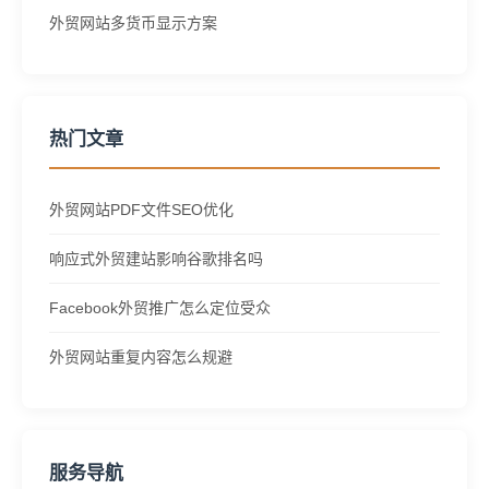
外贸网站多货币显示方案
热门文章
外贸网站PDF文件SEO优化
响应式外贸建站影响谷歌排名吗
Facebook外贸推广怎么定位受众
外贸网站重复内容怎么规避
服务导航