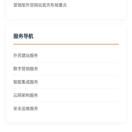
营销型外贸网站首页布局要点
服务导航
外贸建站服务
数字营销服务
智能集成服务
云网架构服务
安全运维服务