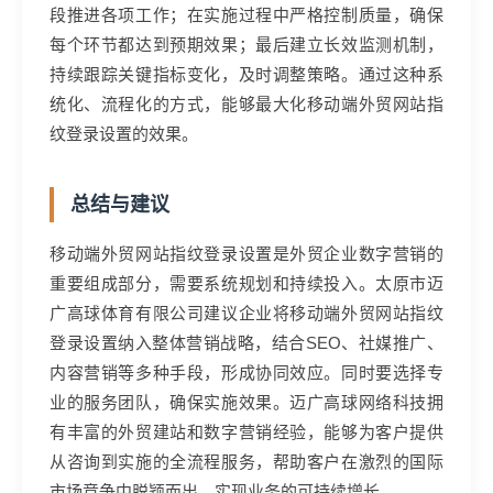
段推进各项工作；在实施过程中严格控制质量，确保
每个环节都达到预期效果；最后建立长效监测机制，
持续跟踪关键指标变化，及时调整策略。通过这种系
统化、流程化的方式，能够最大化移动端外贸网站指
纹登录设置的效果。
总结与建议
移动端外贸网站指纹登录设置是外贸企业数字营销的
重要组成部分，需要系统规划和持续投入。太原市迈
广高球体育有限公司建议企业将移动端外贸网站指纹
登录设置纳入整体营销战略，结合SEO、社媒推广、
内容营销等多种手段，形成协同效应。同时要选择专
业的服务团队，确保实施效果。迈广高球网络科技拥
有丰富的外贸建站和数字营销经验，能够为客户提供
从咨询到实施的全流程服务，帮助客户在激烈的国际
市场竞争中脱颖而出，实现业务的可持续增长。