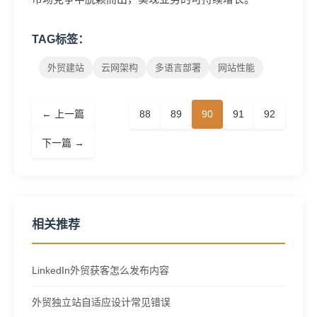
TAG标签：
外贸建站
云网架构
多语言部署
网站性能
← 上一篇
88
89
90
91
92
下一篇 →
相关推荐
LinkedIn外贸获客怎么发布内容
外贸独立站自适应设计常见错误