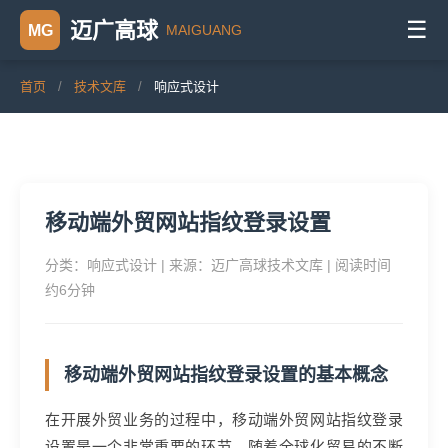
☰
迈广高球
MAIGUANG
MG
首页
/
技术文库
/
响应式设计
移动端外贸网站指纹登录设置
分类：响应式设计 | 来源：迈广高球技术文库 | 阅读时间
约6分钟
移动端外贸网站指纹登录设置的基本概念
在开展外贸业务的过程中，移动端外贸网站指纹登录
设置是一个非常重要的环节。随着全球化贸易的不断