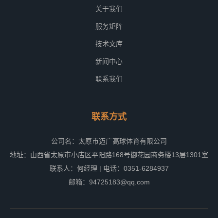
关于我们
服务矩阵
技术文库
新闻中心
联系我们
联系方式
公司名：太原市迈广高球体育有限公司
地址：山西省太原市小店区平阳路168号御花园商务楼13层1301室
联系人：何经理 | 电话：0351-6284937
邮箱：94725183@qq.com