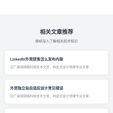
相关文章推荐
继续深入了解相关技术知识
LinkedIn外贸获客怎么发布内容
迈广高球网络科技技术文库，响应式设计领域专业文章...
外贸独立站自适应设计常见错误
迈广高球网络科技技术文库，响应式设计领域专业文章...