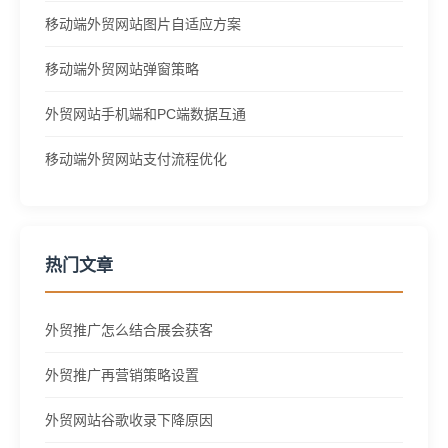
移动端外贸网站图片自适应方案
移动端外贸网站弹窗策略
外贸网站手机端和PC端数据互通
移动端外贸网站支付流程优化
热门文章
外贸推广怎么结合展会获客
外贸推广再营销策略设置
外贸网站谷歌收录下降原因