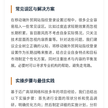
常见误区与解决方案
在移动端外贸网站指纹登录设置过程中，很多企业容
易陷入一些常见误区。比如过度追求短期效果而忽视
长期积累，盲目跟风而不考虑自身实际情况，只关注
技术层面而忽视内容质量等。针对这些问题，我们建
议企业树立正确的认知，将移动端外贸网站指纹登录
设置作为长期战略来推进，结合企业自身特点和目标
市场制定个性化方案，同时注重技术与内容的平衡发
展。必要时可以寻求专业机构的帮助，避免走弯路。
实操步骤与最佳实践
基于迈广高球网络科技多年的项目经验，我们总结出
以下实操步骤：首先进行全面的现状分析和竞品调
研，明确优化方向；然后制定详细的实施计划，分阶