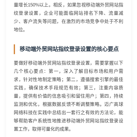
量增长150%以上。相反，如果忽视移动端外贸网站指
纹登录设置，企业可能面临网站排名下降、流量减
少、客户流失等问题，在激烈的市场竞争中处于不利
地位。
移动端外贸网站指纹登录设置的核心要点
要做好移动端外贸网站指纹登录设置，需要掌握以下
几个核心要点：第一，深入了解目标市场和用户需
求，针对性地制定策略；第二，遵循搜索引擎的最佳
实践，确保技术手段规范有效；第三，注重内容质
量，提供有价值的信息吸引和留住用户；第四，持续
监测和优化，根据数据反馈不断调整策略。迈广高球
网络科技在实践中总结出一套行之有效的方法论，能
够帮助客户系统性地推进移动端外贸网站指纹登录设
置工作，取得可量化的成果。