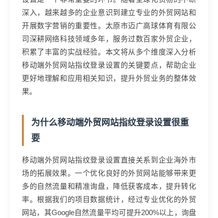
深入，越来越多的企业意识到建立专业的外贸网站和
开展数字营销的重要性。太原市迈广高球体育有限公
司深耕网络科技领域多年，服务过数百家外贸企业，
积累了丰富的实战经验。本文将从多个维度深入分析
移动端外贸网站指纹登录设置的关键要点，帮助企业
更好地理解和应用相关知识，提升外贸业务的整体效
果。
为什么移动端外贸网站指纹登录设置很重
要
移动端外贸网站指纹登录设置直接关系到企业海外市
场的拓展效果。一个优化良好的外贸网站能够带来更
多的自然流量和精准询盘，降低获客成本，提升转化
率。根据我们的项目数据统计，经过专业优化的外贸
网站，其Google自然流量平均可提升200%以上，询盘