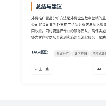
总结与建议
外贸推广竞品分析方法是外贸企业数字营销的重
公司建议企业将外贸推广竞品分析方法纳入整体
同效应。同时要选择专业的服务团队，确保实施
够为客户提供从咨询到实施的全流程服务，帮助
TAG标签：
社媒推广
数字营销
响应式设
← 上一篇
44