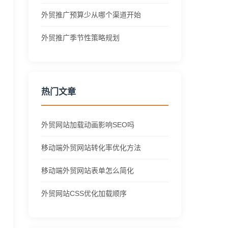
外贸推广预算少从哪个渠道开始
外贸推广季节性策略规划
热门文章
外贸网站加载动画影响SEO吗
移动端外贸网站转化率优化方法
移动端外贸网站表单怎么简化
外贸网站CSS优化加载顺序