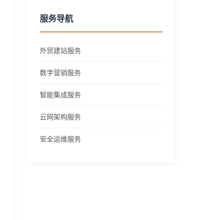
服务导航
外贸建站服务
数字营销服务
智能集成服务
云网架构服务
安全运维服务