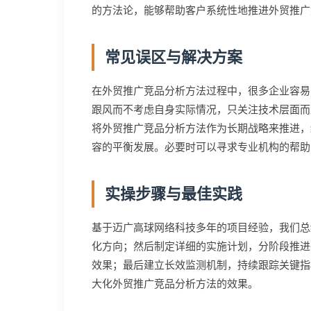
的方法论，能够帮助客户系统性地推进外贸推广
常见误区与解决方案
在外贸推广竞品分析方法过程中，很多企业容易
跟风而不考虑自身实际情况，只关注技术层面而
将外贸推广竞品分析方法作为长期战略来推进，
容的平衡发展。必要时可以寻求专业机构的帮助
实操步骤与最佳实践
基于迈广高球网络科技多年的项目经验，我们总
化方向；然后制定详细的实施计划，分阶段推进
效果；最后建立长效监测机制，持续跟踪关键指
大化外贸推广竞品分析方法的效果。