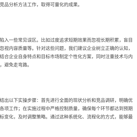
竞品分析方法工作，取得可量化的成果。
陷入一些常见误区。比如过度追求短期效果而忽视长期积累，盲目
忽视内容质量等。针对这些问题，我们建议企业树立正确的认知，
结合企业自身特点和目标市场制定个性化方案，同时注重技术与内
，避免走弯路。
结出以下实操步骤：首先进行全面的现状分析和竞品调研，明确优
各项工作；在实施过程中严格控制质量，确保每个环节都达到预期
标变化，及时调整策略。通过这种系统化、流程化的方式，能够最