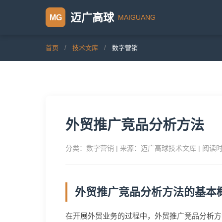
迈广高球
MAIGUANG
MG
首页
/
技术文库
/
数字营销
外贸推广竞品分析方法
分类：数字营销 | 来源：迈广高球技术文库 | 阅读
外贸推广竞品分析方法的基本
在开展外贸业务的过程中，外贸推广竞品分析方