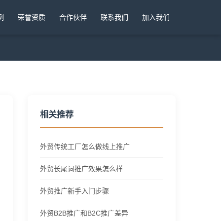
例
荣誉资质
合作伙伴
联系我们
加入我们
相关推荐
外贸传统工厂怎么做线上推广
外贸长尾词推广效果怎么样
外贸推广新手入门步骤
外贸B2B推广和B2C推广差异