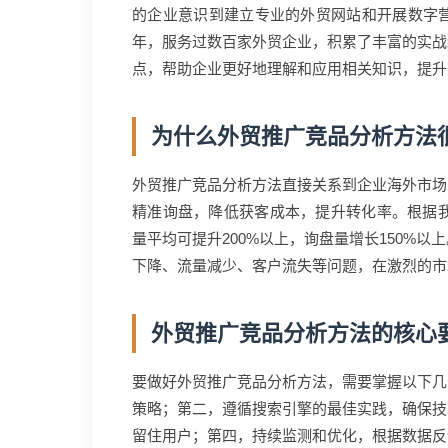
的企业意识到建立专业的外贸网站和开展数字
年，服务过数百家外贸企业，积累了丰富的实战
点，帮助企业更好地理解和应用相关知识，提升
为什么外贸推广竞品分析方法
外贸推广竞品分析方法直接关系到企业海外市场
精准询盘，降低获客成本，提升转化率。根据我
量平均可提升200%以上，询盘量增长150%
下降、流量减少、客户流失等问题，在激烈的市
外贸推广竞品分析方法的核心
要做好外贸推广竞品分析方法，需要掌握以下几
策略；第二，遵循搜索引擎的最佳实践，确保技
留住用户；第四，持续监测和优化，根据数据反