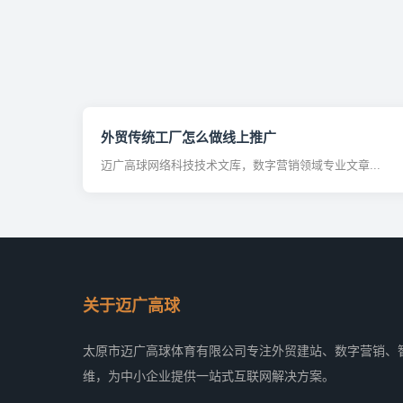
外贸传统工厂怎么做线上推广
迈广高球网络科技技术文库，数字营销领域专业文章...
关于迈广高球
太原市迈广高球体育有限公司专注外贸建站、数字营销、
维，为中小企业提供一站式互联网解决方案。