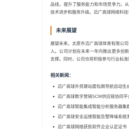
品线，提升了服务能力和市场竞争力。
技术进步和服务升级。迈广高球网络科技
未来展望
展望未来，太原市迈广高球体育有限公司
入。公司计划在未来一年内推出更多创
支撑。同时，公司也将积极参与行业标准
相关新闻：
迈广高球外贸建站面包屑导航自动生
迈广高球数字营销SCM供应链协同平
迈广高球智能集成智能分析服务器集
迈广高球安全运维智能告警降噪系统
迈广高球网络获批软件企业认定证书