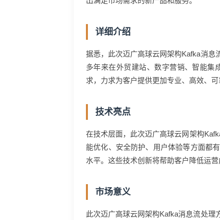
出满足市场需求的新产品和服务。
详细介绍
据悉，此次迈广高球云网架构Kafka
多年来在外贸建站、数字营销、智能集
求，力求为客户提供更加专业、高效、可
技术亮点
在技术层面，此次迈广高球云网架构Ka
能优化、安全防护、用户体验等方面都
水平。这些技术创新将帮助客户降低运营
市场意义
此次迈广高球云网架构Kafka消息流