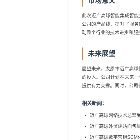
市场意义
此次迈广高球智能集成智能
公司的产品线，提升了服务
动整个行业的技术进步和服
未来展望
展望未来，太原市迈广高球
的投入。公司计划在未来一
提供有力支撑。同时，公司
相关新闻：
迈广高球网络技术总监
迈广高球外贸建站面包
迈广高球数字营销SCM