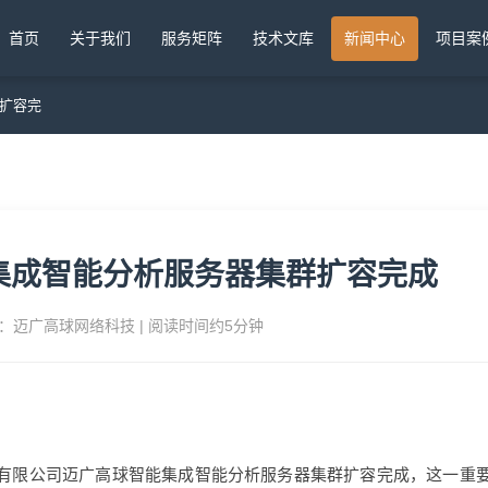
首页
关于我们
服务矩阵
技术文库
新闻中心
项目案
扩容完
集成智能分析服务器集群扩容完成
 来源：迈广高球网络科技 | 阅读时间约5分钟
有限公司迈广高球智能集成智能分析服务器集群扩容完成，这一重