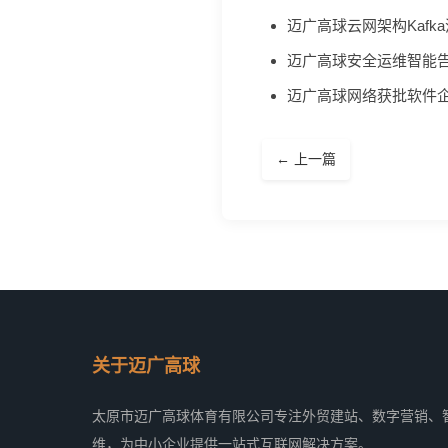
迈广高球云网架构Kafk
迈广高球安全运维智能
迈广高球网络获批软件
← 上一篇
关于迈广高球
太原市迈广高球体育有限公司专注外贸建站、数字营销、
维，为中小企业提供一站式互联网解决方案。