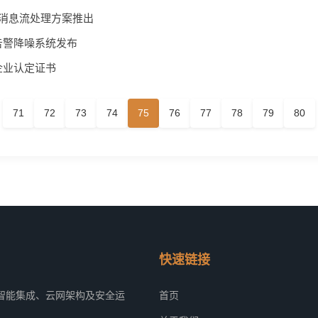
a消息流处理方案推出
告警降噪系统发布
企业认定证书
71
72
73
74
75
76
77
78
79
80
快速链接
智能集成、云网架构及安全运
首页