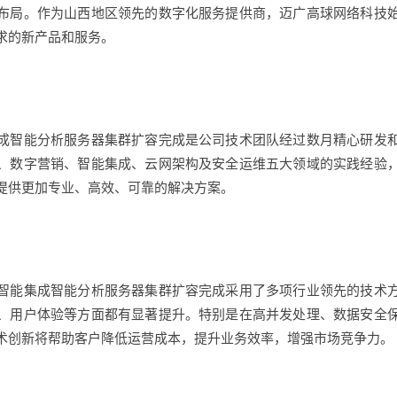
布局。作为山西地区领先的数字化服务提供商，迈广高球网络科技
求的新产品和服务。
成智能分析服务器集群扩容完成是公司技术团队经过数月精心研发
、数字营销、智能集成、云网架构及安全运维五大领域的实践经验
提供更加专业、高效、可靠的解决方案。
智能集成智能分析服务器集群扩容完成采用了多项行业领先的技术
、用户体验等方面都有显著提升。特别是在高并发处理、数据安全
术创新将帮助客户降低运营成本，提升业务效率，增强市场竞争力。