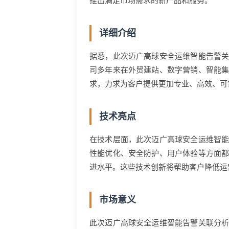
推出满足市场需求的新产品和服务。
详细介绍
据悉，此次迈广高球安全运维智能告警
司多年来在外贸建站、数字营销、智能
求，力求为客户提供更加专业、高效、可
技术亮点
在技术层面，此次迈广高球安全运维智
性能优化、安全防护、用户体验等方面
进水平。这些技术创新将帮助客户降低运
市场意义
此次迈广高球安全运维智能告警关联分