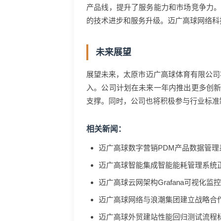
产品线，提升了服务能力和市场竞争力
的技术进步和服务升级。迈广高球网络科
未来展望
展望未来，太原市迈广高球体育有限公司
入。公司计划在未来一年内推出更多创
支撑。同时，公司也将积极参与行业标准
相关新闻：
迈广高球数字营销PDM产品数据管理
迈广高球智能集成智能能耗管理系统
迈广高球云网架构Grafana可视化监
迈广高球网络与浪潮集团建立战略合
迈广高球外贸建站性能回归测试流程