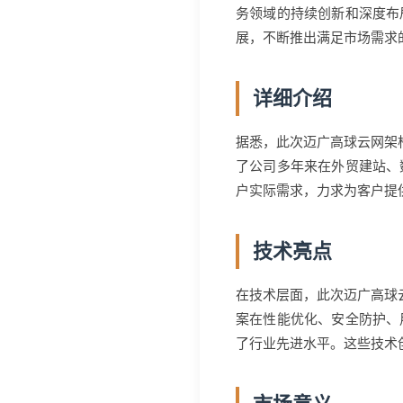
务领域的持续创新和深度布
展，不断推出满足市场需求
详细介绍
据悉，此次迈广高球云网架构
了公司多年来在外贸建站、
户实际需求，力求为客户提
技术亮点
在技术层面，此次迈广高球云
案在性能优化、安全防护、
了行业先进水平。这些技术