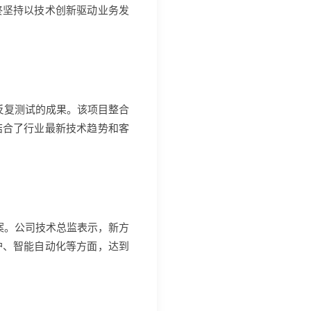
终坚持以技术创新驱动业务发
和反复测试的成果。该项目整合
结合了行业最新技术趋势和客
方案。公司技术总监表示，新方
护、智能自动化等方面，达到