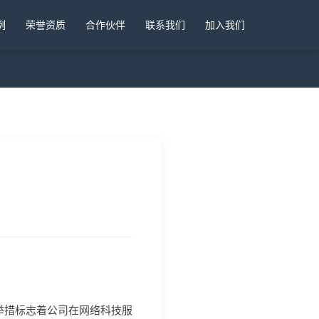
例
荣誉资质
合作伙伴
联系我们
加入我们
要举措标志着公司在网络科技服