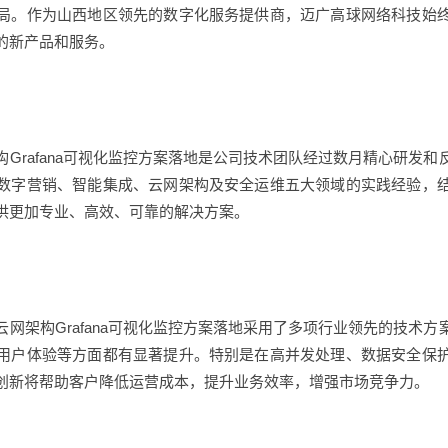
局。作为山西地区领先的数字化服务提供商，迈广高球网络科技始
的新产品和服务。
Grafana可视化监控方案落地是公司技术团队经过数月精心研发
数字营销、智能集成、云网架构及安全运维五大领域的实践经验，
供更加专业、高效、可靠的解决方案。
网架构Grafana可视化监控方案落地采用了多项行业领先的技术
用户体验等方面都有显著提升。特别是在高并发处理、数据安全保
创新将帮助客户降低运营成本，提升业务效率，增强市场竞争力。