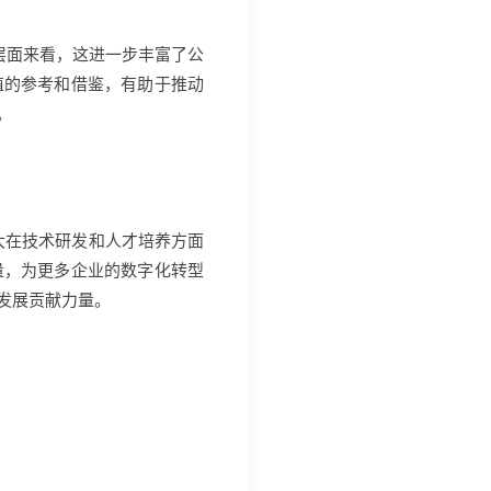
司层面来看，这进一步丰富了公
值的参考和借鉴，有助于推动
。
大在技术研发和人才培养方面
量，为更多企业的数字化转型
发展贡献力量。