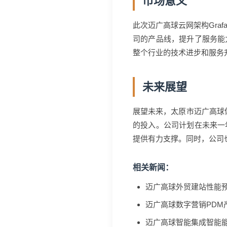
市场意义
此次迈广高球云网架构Gra
司的产品线，提升了服务能
整个行业的技术进步和服务
未来展望
展望未来，太原市迈广高球
的投入。公司计划在未来一
提供有力支撑。同时，公司
相关新闻：
迈广高球外贸建站性能
迈广高球数字营销PDM
迈广高球智能集成智能