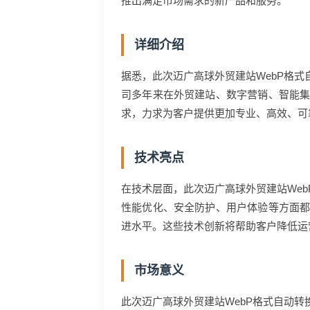
推出满足市场需求的新产品和服务。
详细介绍
据悉，此次迈广高球外贸建站WebP格
司多年来在外贸建站、数字营销、智能
求，力求为客户提供更加专业、高效、可
技术亮点
在技术层面，此次迈广高球外贸建站We
性能优化、安全防护、用户体验等方面
进水平。这些技术创新将帮助客户降低运
市场意义
此次迈广高球外贸建站WebP格式自动