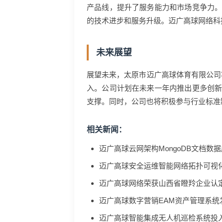
产品线，提升了服务能力和市场竞争力
的技术进步和服务升级。迈广高球网络科
未来展望
展望未来，太原市迈广高球体育有限公司
入。公司计划在未来一年内推出更多创
支撑。同时，公司也将积极参与行业标准
相关新闻：
迈广高球云网架构MongoDB文档数
迈广高球安全运维智能网络拓扑可视
迈广高球网络荣获山西省瞪羚企业认
迈广高球数字营销EAM资产管理系统
迈广高球智能集成无人机巡检系统投