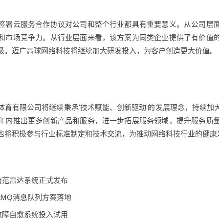
签署云服务合作协议对公司和整个行业都具有重要意义。从公司层
和市场竞争力。从行业层面来看，该方案为同类企业提供了有价值
级。迈广高球网络科技将继续加大研发投入，为客户创造更大价值。
体育有限公司将继续秉承'技术赋能、创新驱动'的发展理念，持续加
年内推出更多创新产品和服务，进一步拓展服务领域，提升服务质
也将积极参与行业标准制定和技术交流，为推动网络科技行业的健康
防范雷达系统正式发布
itMQ消息队列方案落地
故障自愈系统投入试用