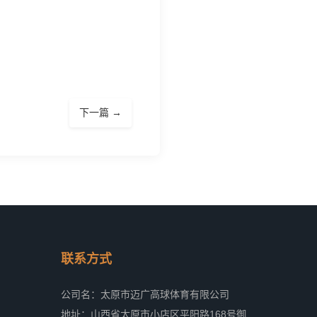
下一篇 →
联系方式
公司名：太原市迈广高球体育有限公司
地址：山西省太原市小店区平阳路168号御