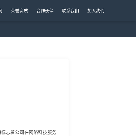
例
荣誉资质
合作伙伴
联系我们
加入我们
措标志着公司在网络科技服务