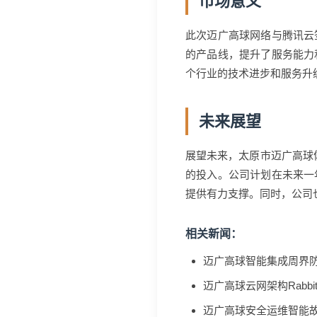
市场意义
此次迈广高球网络与腾讯云
的产品线，提升了服务能力
个行业的技术进步和服务升
未来展望
展望未来，太原市迈广高球
的投入。公司计划在未来一
提供有力支撑。同时，公司
相关新闻：
迈广高球智能集成周界
迈广高球云网架构Rabb
迈广高球安全运维智能