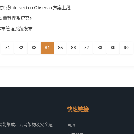
tersection Observer方案上线
质量管理系统交付
停车管理系统发布
81
82
83
84
85
86
87
88
89
90
快速链接
智能集成、云网架构及安全运
首页