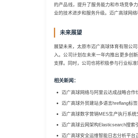
的产品线，提升了服务能力和市场竞争
业的技术进步和服务升级。迈广高球网络
未来展望
展望未来，太原市迈广高球体育有限公司
入。公司计划在未来一年内推出更多创
支撑。同时，公司也将积极参与行业标准
相关新闻：
迈广高球网络与阿里云达成战略合作
迈广高球外贸建站多语言hreflang
迈广高球数字营销MES生产执行系统
迈广高球云网架构Elasticsearch
迈广高球安全运维智能日志分析平台