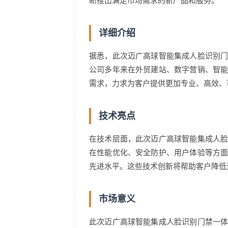
断推出满足市场需求的新产品和服务。
详细介绍
据悉，此次迈广高球智能集成人脸识别
公司多年来在外贸建站、数字营销、智
需求，力求为客户提供更加专业、高效、
技术亮点
在技术层面，此次迈广高球智能集成人
在性能优化、安全防护、用户体验等方
先进水平。这些技术创新将帮助客户降低
市场意义
此次迈广高球智能集成人脸识别门禁一