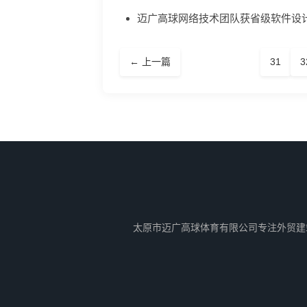
迈广高球网络技术团队获省级软件设
← 上一篇
31
3
太原市迈广高球体育有限公司专注外贸建