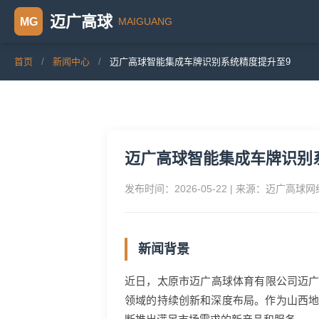
迈广高球
MAIGUANG
MG
首页
/
新闻中心
/
迈广高球智能集成车牌识别系统精度提升至9
迈广高球智能集成车牌识别系
发布时间：2026-05-22 | 来源：迈广高球
新闻背景
近日，太原市迈广高球体育有限公司迈广
领域的持续创新和深度布局。作为山西