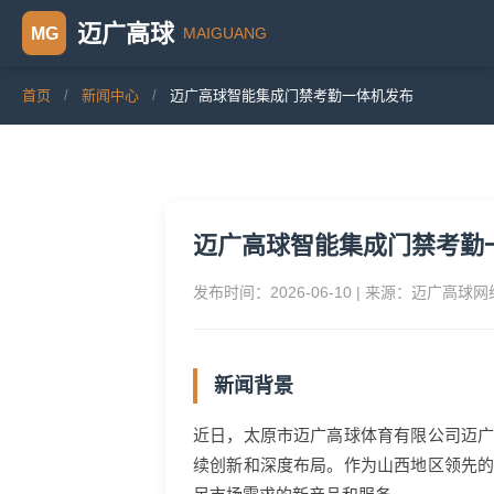
迈广高球
MAIGUANG
MG
首页
/
新闻中心
/
迈广高球智能集成门禁考勤一体机发布
迈广高球智能集成门禁考勤
发布时间：2026-06-10 | 来源：迈广高球
新闻背景
近日，太原市迈广高球体育有限公司迈
续创新和深度布局。作为山西地区领先