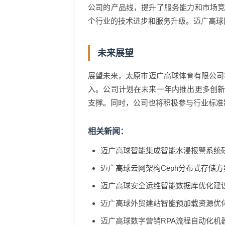
公司的产品线，提升了服务能力和市场
个行业的技术进步和服务升级。迈广高球
未来展望
展望未来，太原市迈广高球体育有限公司
入。公司计划在未来一年内推出更多创
支撑。同时，公司也将积极参与行业标准
相关新闻：
迈广高球智能集成智能水浸报警系统
迈广高球云网架构Ceph分布式存储
迈广高球安全运维智能数据库优化建
迈广高球外贸建站智能预加载资源优
迈广高球数字营销RPA流程自动化机