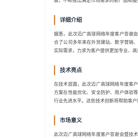
展，不断推出满足市场需求的新产品和服
详细介绍
据悉，此次迈广高球网络年度客户答谢
合了公司多年来在外贸建站、数字营销
实际需求，力求为客户提供更加专业、高
技术亮点
在技术层面，此次迈广高球网络年度客
方案在性能优化、安全防护、用户体验
行业先进水平。这些技术创新将帮助客户
市场意义
此次迈广高球网络年度客户答谢会暨技