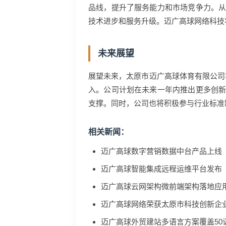
品线，提升了服务能力和市场竞争力。
技术进步和服务升级。迈广高球网络科技
未来展望
展望未来，太原市迈广高球体育有限公司
入。公司计划在未来一年内推出更多创
支撑。同时，公司也将积极参与行业标准
相关新闻：
迈广高球数字营销数据中台产品上线
迈广高球智能集成远程运维平台发布
迈广高球云网架构微前端架构落地应
迈广高球网络荣获太原市科技创新企
迈广高球外贸建站多语言方案覆盖50