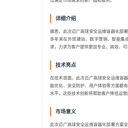
出满足市场需求的新产品和服务。
详细介绍
据悉，此次迈广高球安全运维容器化部
多年来在外贸建站、数字营销、智能集
求，力求为客户提供更加专业、高效、可
技术亮点
在技术层面，此次迈广高球安全运维容
能优化、安全防护、用户体验等方面都
水平。这些技术创新将帮助客户降低运营
市场意义
此次迈广高球安全运维容器化部署方案