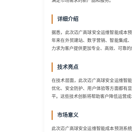
满足市场需求的新产品和服务。
详细介绍
据悉，此次迈广高球安全运维智能成本
年来在外贸建站、数字营销、智能集成
力求为客户提供更加专业、高效、可靠的
技术亮点
在技术层面，此次迈广高球安全运维智
优化、安全防护、用户体验等方面都有
平。这些技术创新将帮助客户降低运营成
市场意义
此次迈广高球安全运维智能成本预测系