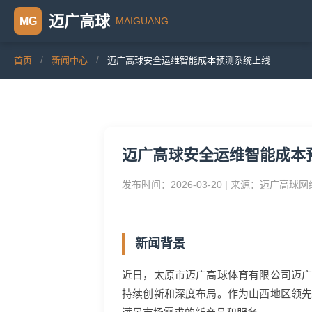
迈广高球
MAIGUANG
MG
首页
/
新闻中心
/
迈广高球安全运维智能成本预测系统上线
迈广高球安全运维智能成本
发布时间：2026-03-20 | 来源：迈广高球
新闻背景
近日，太原市迈广高球体育有限公司迈
持续创新和深度布局。作为山西地区领